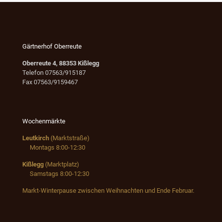
Gärtnerhof Oberreute
Oberreute 4, 88353 Kißlegg
Telefon 07563/915187
Fax 07563/9159467
Wochenmärkte
Leutkirch
(Marktstraße)
Montags 8:00-12:30
Kißlegg
(Marktplatz)
Samstags 8:00-12:30
Markt-Winterpause zwischen Weihnachten und Ende Februar.